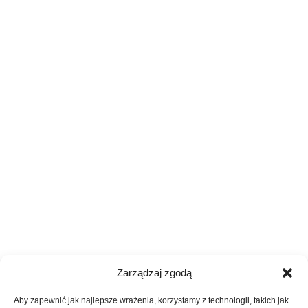
Zarządzaj zgodą
Aby zapewnić jak najlepsze wrażenia, korzystamy z technologii, takich jak