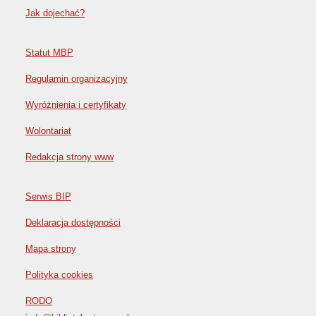
Jak dojechać?
Statut MBP
Regulamin organizacyjny
Wyróżnienia i certyfikaty
Wolontariat
Redakcja strony www
Serwis BIP
Deklaracja dostępności
Mapa strony
Polityka cookies
RODO