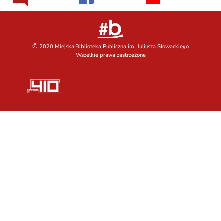
©
2020 Miejska Biblioteka Publiczna im. Juliusza Słowackiego
Wszelkie prawa zastrzeżone