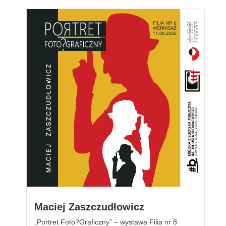
Maciej Zaszczudłowicz
„Portret Foto?Graficzny” – wystawa Filia nr 8