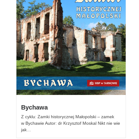
Bychawa
Z cyklu: Zamki historycznej Małopolski – zamek
w Bychawie Autor: dr Krzysztof Moskal Nikt nie wie
jak…