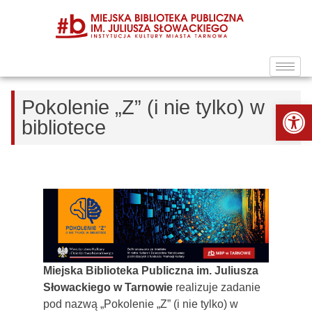
Pokolenie „Z” (i nie tylko) w
Ot
bibliotece
Miejska Biblioteka Publiczna im. Juliusza
Słowackiego w Tarnowie
realizuje zadanie
pod nazwą „Pokolenie „Z” (i nie tylko) w