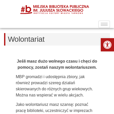
Wolontariat
Ot
Jeśli masz dużo wolnego czasu i chęci do
pomocy, zostań naszym wolontariuszem.
MBP gromadzi i udostępnia zbiory, jak
również prowadzi szereg działań
skierowanych do różnych grup wiekowych.
Można nas wspierać w wielu akcjach.
Jako wolontariusz masz szansę: poznać
pracę biblioteki, uczestniczyć w imprezach