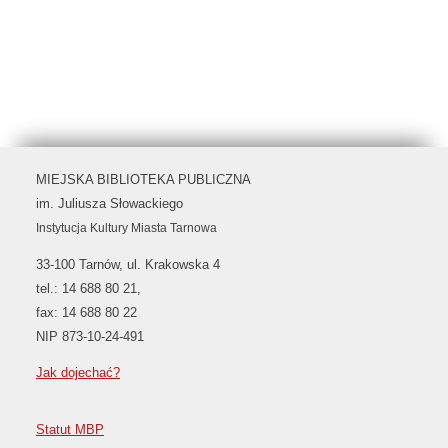
MIEJSKA BIBLIOTEKA PUBLICZNA
im. Juliusza Słowackiego
Instytucja Kultury Miasta Tarnowa
33-100 Tarnów, ul. Krakowska 4
tel.: 14 688 80 21,
fax: 14 688 80 22
NIP 873-10-24-491
Jak dojechać?
Statut MBP