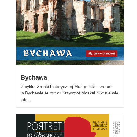
Bychawa
Z cyklu: Zamki historycznej Małopolski – zamek
w Bychawie Autor: dr Krzysztof Moskal Nikt nie wie
jak…