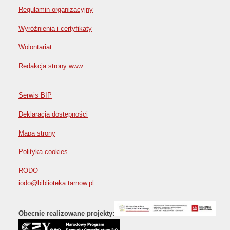
Regulamin organizacyjny
Wyróżnienia i certyfikaty
Wolontariat
Redakcja strony www
Serwis BIP
Deklaracja dostępności
Mapa strony
Polityka cookies
RODO
iodo@biblioteka.tarnow.pl
Obecnie realizowane projekty: