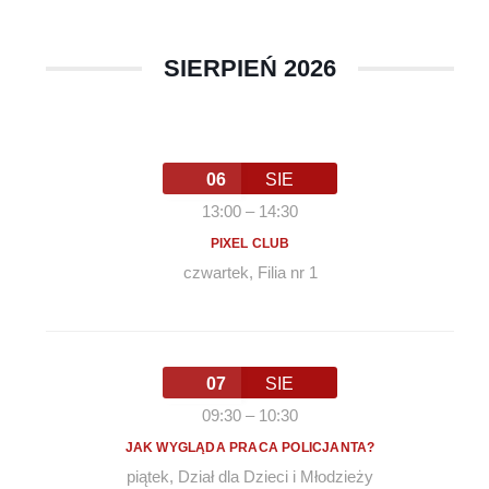
SIERPIEŃ 2026
06
SIE
13:00
–
14:30
PIXEL CLUB
czwartek
,
Filia nr 1
07
SIE
09:30
–
10:30
JAK WYGLĄDA PRACA POLICJANTA?
piątek
,
Dział dla Dzieci i Młodzieży