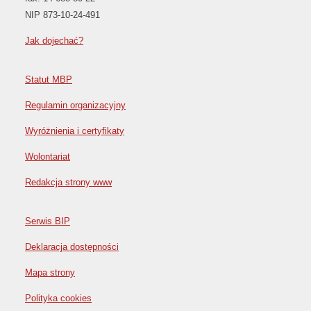
NIP 873-10-24-491
Jak dojechać?
Statut MBP
Regulamin organizacyjny
Wyróżnienia i certyfikaty
Wolontariat
Redakcja strony www
Serwis BIP
Deklaracja dostępności
Mapa strony
Polityka cookies