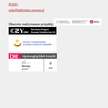
RODO
iodo@biblioteka.tarnow.pl
Obecnie realizowane projekty: