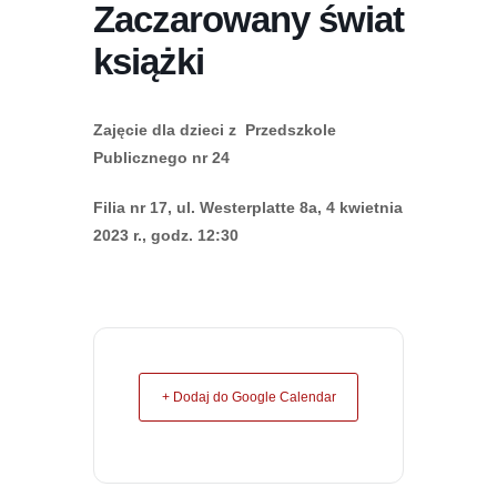
Zaczarowany świat
książki
Zajęcie dla dzieci z Przedszkole
Publicznego nr 24
Filia nr 17, ul. Westerplatte 8a, 4 kwietnia
2023 r., godz. 12:30
+ Dodaj do Google Calendar