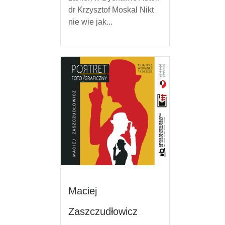
dr Krzysztof Moskal Nikt
nie wie jak...
Maciej
Zaszczudłowicz