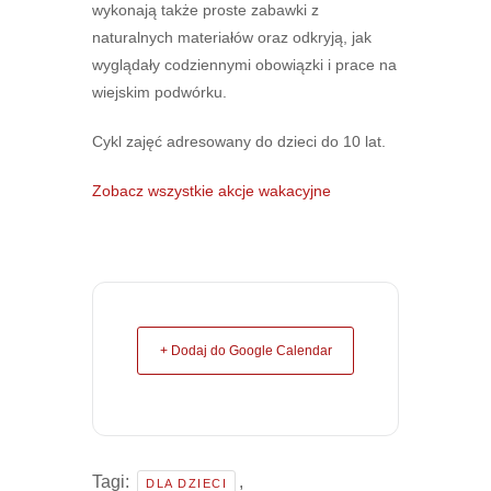
wykonają także proste zabawki z
naturalnych materiałów oraz odkryją, jak
wyglądały codziennymi obowiązki i prace na
wiejskim podwórku.
Cykl zajęć adresowany do dzieci do 10 lat.
Zobacz wszystkie akcje wakacyjne
+ Dodaj do Google Calendar
Tagi:
,
DLA DZIECI