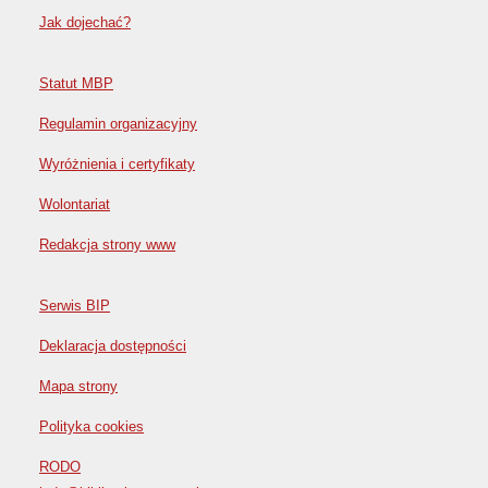
Jak dojechać?
Statut MBP
Regulamin organizacyjny
Wyróżnienia i certyfikaty
Wolontariat
Redakcja strony www
Serwis BIP
Deklaracja dostępności
Mapa strony
Polityka cookies
RODO