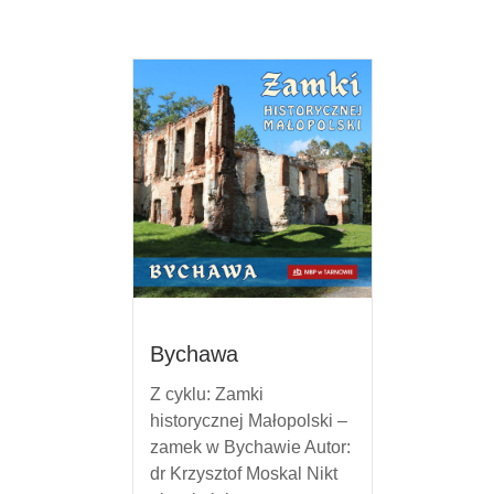
Bychawa
Z cyklu: Zamki
historycznej Małopolski –
zamek w Bychawie Autor:
dr Krzysztof Moskal Nikt