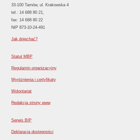
33-100 Tarnów, ul. Krakowska 4
tel.: 14 688 80 21,
fax: 14 688 80 22
NIP 873-10-24-491
Jak dojechać?
Statut MBP
Regulamin organizacyjny
Wyróżnienia i certyfikaty
Wolontariat
Redakcja strony www
Serwis BIP
Deklaracja dostępności