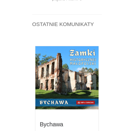
OSTATNIE KOMUNIKATY
Bychawa