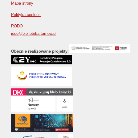
Mapa strony
Polityka cookies
RODO
iodo@biblioteka.tarnow.pl
Obecnie realizowane projekty: