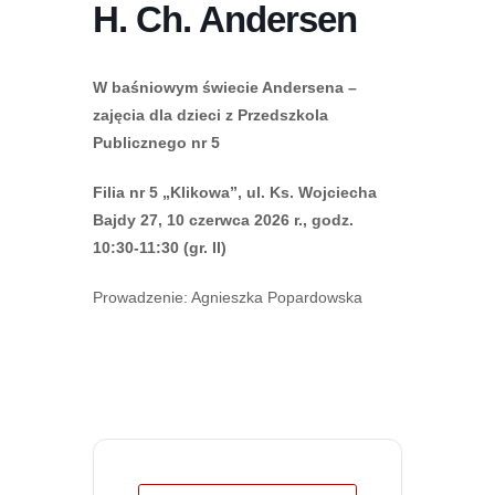
H. Ch. Andersen
W baśniowym świecie Andersena –
zajęcia dla dzieci z Przedszkola
Publicznego nr 5
Filia nr 5 „Klikowa”, ul. Ks. Wojciecha
Bajdy 27, 10 czerwca 2026 r., godz.
10:30-11:30 (gr. II)
Prowadzenie: Agnieszka Popardowska