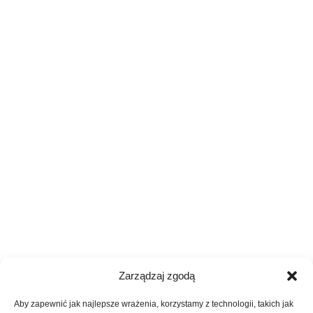
Zarządzaj zgodą
Aby zapewnić jak najlepsze wrażenia, korzystamy z technologii, takich jak