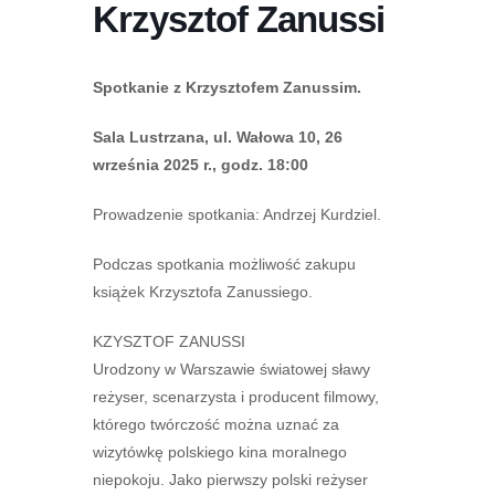
Krzysztof Zanussi
Spotkanie z Krzysztofem Zanussim.
Sala Lustrzana, ul. Wałowa 10, 26
września 2025 r., godz. 18:00
Prowadzenie spotkania: Andrzej Kurdziel.
Podczas spotkania możliwość zakupu
książek Krzysztofa Zanussiego.
KZYSZTOF ZANUSSI
Urodzony w Warszawie światowej sławy
reżyser, scenarzysta i producent filmowy,
którego twórczość można uznać za
wizytówkę polskiego kina moralnego
niepokoju. Jako pierwszy polski reżyser