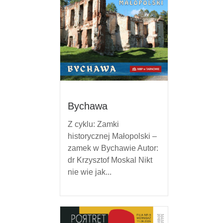
Bychawa
Z cyklu: Zamki
historycznej Małopolski –
zamek w Bychawie Autor:
dr Krzysztof Moskal Nikt
nie wie jak...