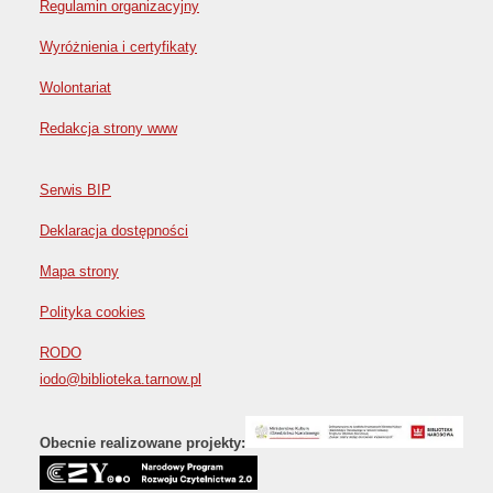
Regulamin organizacyjny
Wyróżnienia i certyfikaty
Wolontariat
Redakcja strony www
Serwis BIP
Deklaracja dostępności
Mapa strony
Polityka cookies
RODO
iodo@biblioteka.tarnow.pl
Obecnie realizowane projekty: