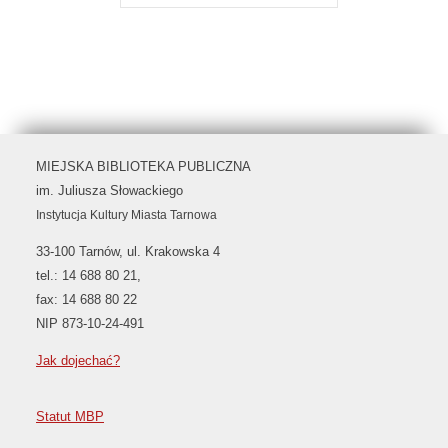
MIEJSKA BIBLIOTEKA PUBLICZNA
im. Juliusza Słowackiego
Instytucja Kultury Miasta Tarnowa
33-100 Tarnów, ul. Krakowska 4
tel.: 14 688 80 21,
fax: 14 688 80 22
NIP 873-10-24-491
Jak dojechać?
Statut MBP