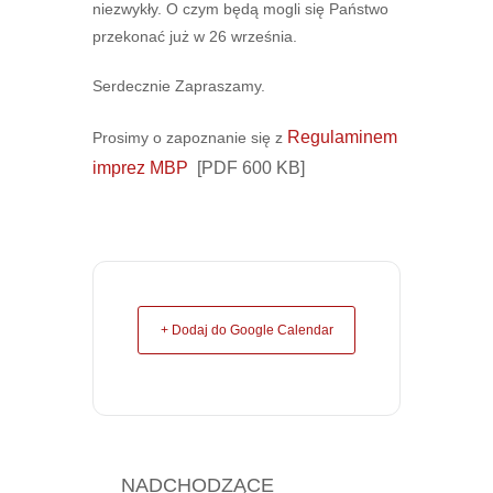
niezwykły. O czym będą mogli się Państwo
przekonać już w 26 września.
Serdecznie Zapraszamy.
Regulaminem
Prosimy o zapoznanie się z
imprez MBP
[PDF 600 KB]
+ Dodaj do Google Calendar
NADCHODZĄCE