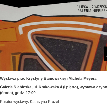
Wystawa prac Krystyny Baniowskiej i Michela Meyera
Galeria Niebieska, ul. Krakowska 4 (I piętro), wystawa czynn
(środa), godz. 17:00
Kurator wystawy: Katarzyna Krużel