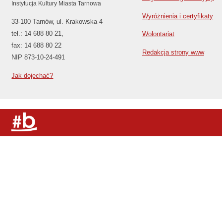
Instytucja Kultury Miasta Tarnowa
Wyróżnienia i certyfikaty
33-100 Tarnów, ul. Krakowska 4
tel.: 14 688 80 21,
Wolontariat
fax: 14 688 80 22
Redakcja strony www
NIP 873-10-24-491
Jak dojechać?