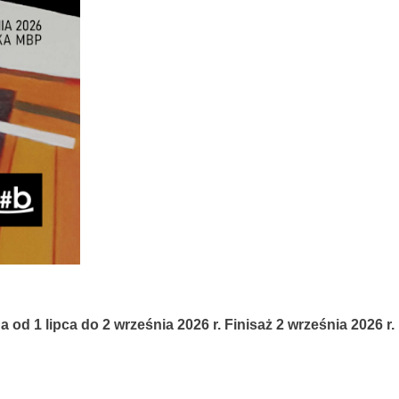
a od 1 lipca do 2 września 2026 r. Finisaż 2 września 2026 r.