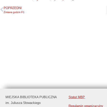
POPRZEDNI
Zmiana godzin F1
MIEJSKA BIBLIOTEKA PUBLICZNA
Statut MBP
im. Juliusza Słowackiego
Regulamin organizacyjny