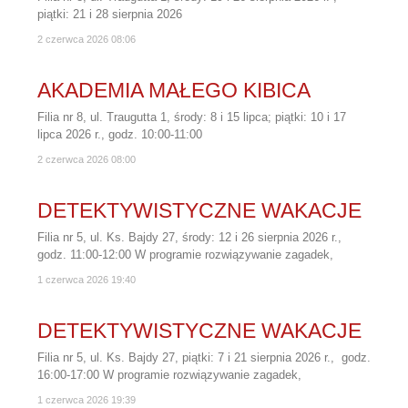
piątki: 21 i 28 sierpnia 2026
2 czerwca 2026
08:06
AKADEMIA MAŁEGO KIBICA
Filia nr 8, ul. Traugutta 1, środy: 8 i 15 lipca; piątki: 10 i 17
lipca 2026 r., godz. 10:00-11:00
2 czerwca 2026
08:00
DETEKTYWISTYCZNE WAKACJE
Filia nr 5, ul. Ks. Bajdy 27, środy: 12 i 26 sierpnia 2026 r.,
godz. 11:00-12:00 W programie rozwiązywanie zagadek,
1 czerwca 2026
19:40
DETEKTYWISTYCZNE WAKACJE
Filia nr 5, ul. Ks. Bajdy 27, piątki: 7 i 21 sierpnia 2026 r., godz.
16:00-17:00 W programie rozwiązywanie zagadek,
1 czerwca 2026
19:39