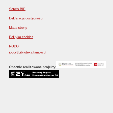
Serwis BIP
Deklaracja dostępności
Mapa strony
Polityka cookies
RODO
iodo@biblioteka.tarnow.pl
Obecnie realizowane projekty: