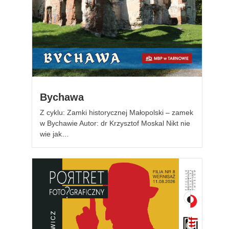
Bychawa
Z cyklu: Zamki historycznej Małopolski – zamek
w Bychawie Autor: dr Krzysztof Moskal Nikt nie
wie jak…