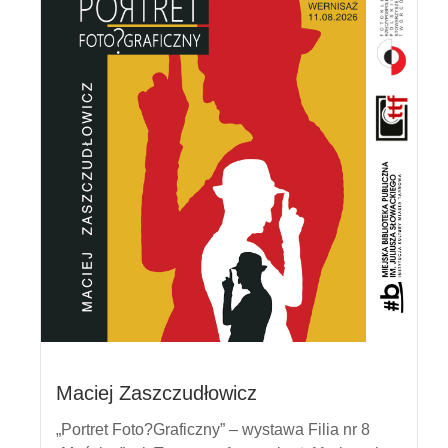
Maciej Zaszczudłowicz
„Portret Foto?Graficzny” – wystawa Filia nr 8