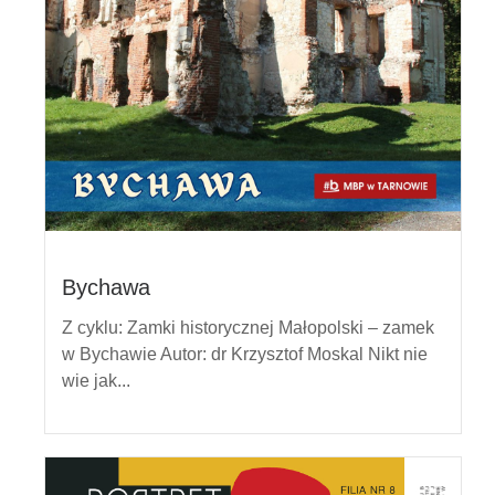
Bychawa
Z cyklu: Zamki historycznej Małopolski – zamek
w Bychawie Autor: dr Krzysztof Moskal Nikt nie
wie jak...