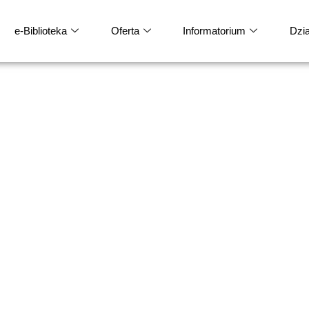
e-Biblioteka
Oferta
Informatorium
Dział