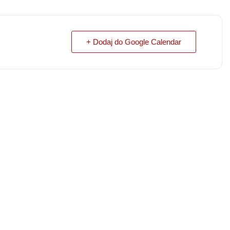
+ Dodaj do Google Calendar