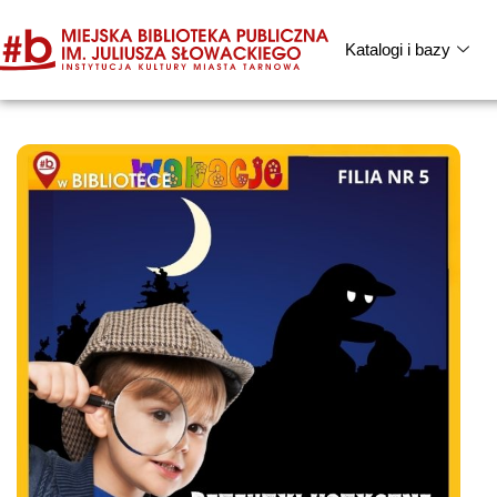
Katalogi i bazy