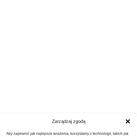
Zarządzaj zgodą
Aby zapewnić jak najlepsze wrażenia, korzystamy z technologii, takich jak