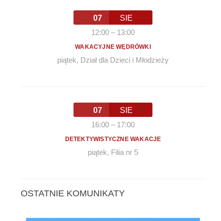
07
SIE
12:00
–
13:00
WAKACYJNE WĘDRÓWKI
piątek
,
Dział dla Dzieci i Młodzieży
07
SIE
16:00
–
17:00
DETEKTYWISTYCZNE WAKACJE
piątek
,
Filia nr 5
OSTATNIE KOMUNIKATY