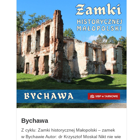
Bychawa
Z cyklu: Zamki historycznej Małopolski – zamek
w Bychawie Autor: dr Krzysztof Moskal Nikt nie wie