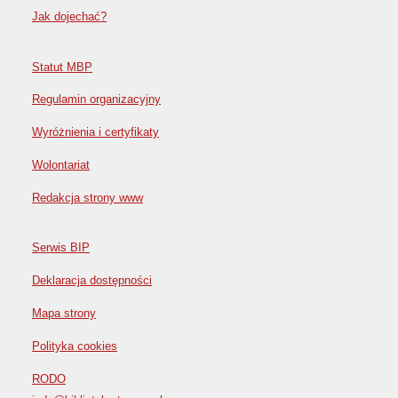
Jak dojechać?
Statut MBP
Regulamin organizacyjny
Wyróżnienia i certyfikaty
Wolontariat
Redakcja strony www
Serwis BIP
Deklaracja dostępności
Mapa strony
Polityka cookies
RODO