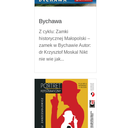
Bychawa
Z cyklu: Zamki
historycznej Małopolski –
zamek w Bychawie Autor:
dr Krzysztof Moskal Nikt
nie wie jak...