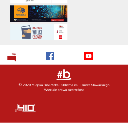
©
2020 Miejska Biblioteka Publiczna im. Juliusza Słowackiego
Wszelkie prawa zastrzeżone