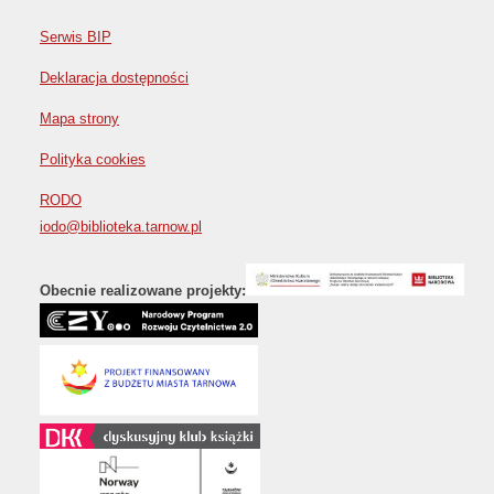
Serwis BIP
Deklaracja dostępności
Mapa strony
Polityka cookies
RODO
iodo@biblioteka.tarnow.pl
Obecnie realizowane projekty: