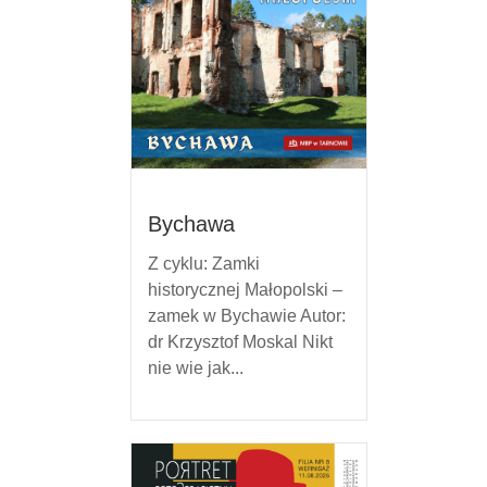
Bychawa
Z cyklu: Zamki
historycznej Małopolski –
zamek w Bychawie Autor:
dr Krzysztof Moskal Nikt
nie wie jak...