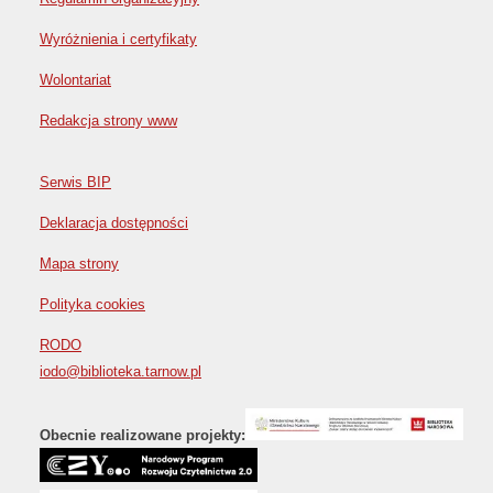
Wyróżnienia i certyfikaty
Wolontariat
Redakcja strony www
Serwis BIP
Deklaracja dostępności
Mapa strony
Polityka cookies
RODO
iodo@biblioteka.tarnow.pl
Obecnie realizowane projekty: