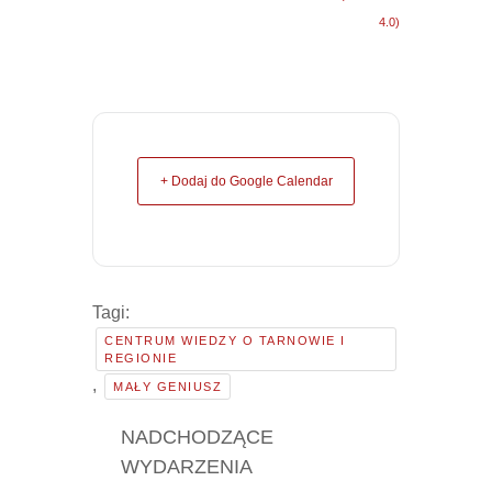
4.0)
+ Dodaj do Google Calendar
Tagi:
CENTRUM WIEDZY O TARNOWIE I
REGIONIE
,
MAŁY GENIUSZ
NADCHODZĄCE
WYDARZENIA