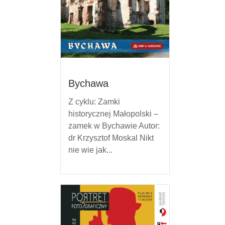
Bychawa
Z cyklu: Zamki
historycznej Małopolski –
zamek w Bychawie Autor:
dr Krzysztof Moskal Nikt
nie wie jak...