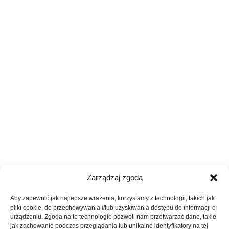
Zarządzaj zgodą
Aby zapewnić jak najlepsze wrażenia, korzystamy z technologii, takich jak
pliki cookie, do przechowywania i/lub uzyskiwania dostępu do informacji o
urządzeniu. Zgoda na te technologie pozwoli nam przetwarzać dane, takie
jak zachowanie podczas przeglądania lub unikalne identyfikatory na tej