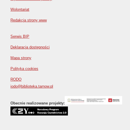
Wolontariat
Redakcja strony www
Serwis BIP
Deklaracja dostępności
Mapa strony
Polityka cookies
RODO
iodo@biblioteka.tarnow.pl
Obecnie realizowane projekty: