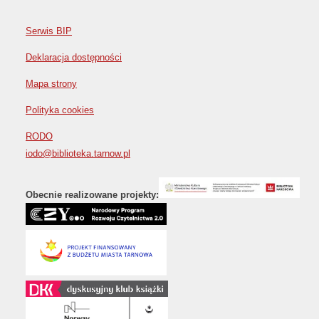
Serwis BIP
Deklaracja dostępności
Mapa strony
Polityka cookies
RODO
iodo@biblioteka.tarnow.pl
Obecnie realizowane projekty: