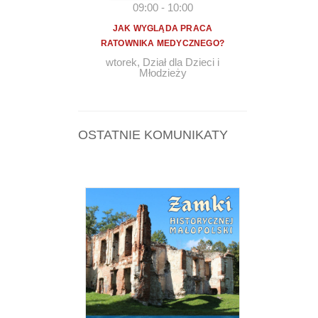
09:00
-
10:00
JAK WYGLĄDA PRACA
RATOWNIKA MEDYCZNEGO?
wtorek
,
Dział dla Dzieci i
Młodzieży
OSTATNIE KOMUNIKATY