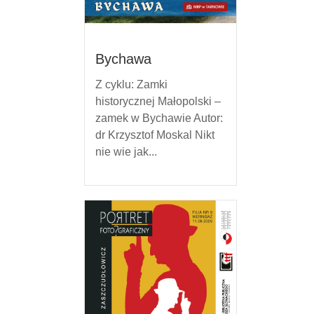
Bychawa
Z cyklu: Zamki
historycznej Małopolski –
zamek w Bychawie Autor:
dr Krzysztof Moskal Nikt
nie wie jak...