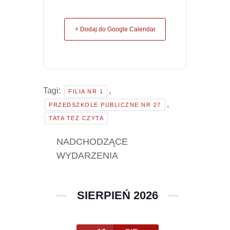
+ Dodaj do Google Calendar
Tagi:
,
FILIA NR 1
,
PRZEDSZKOLE PUBLICZNE NR 27
TATA TEŻ CZYTA
NADCHODZĄCE
WYDARZENIA
SIERPIEŃ 2026