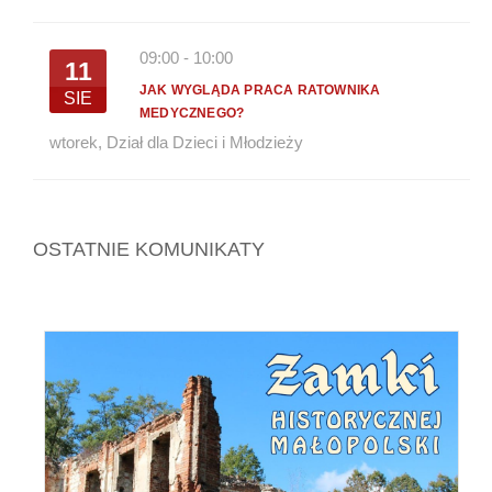
09:00
-
10:00
11
JAK WYGLĄDA PRACA RATOWNIKA
SIE
MEDYCZNEGO?
wtorek
,
Dział dla Dzieci i Młodzieży
OSTATNIE KOMUNIKATY