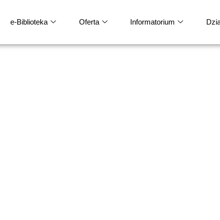
e-Biblioteka
Oferta
Informatorium
Dział