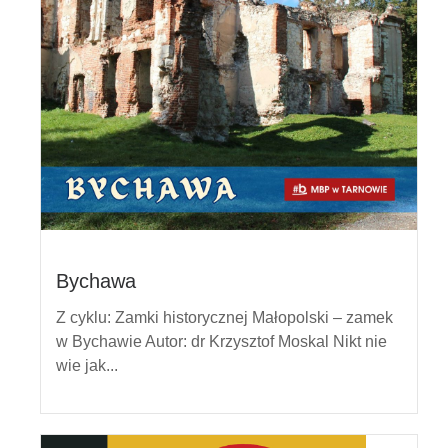
Bychawa
Z cyklu: Zamki historycznej Małopolski – zamek
w Bychawie Autor: dr Krzysztof Moskal Nikt nie
wie jak...