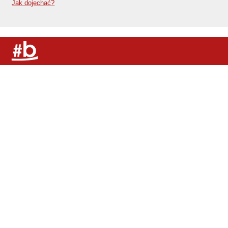
Jak dojechać?