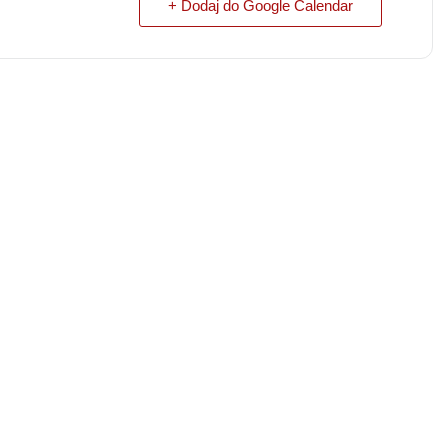
+ Dodaj do Google Calendar