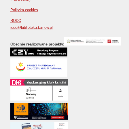
Polityka cookies
RODO
iodo@biblioteka.tarnow.pl
Obecnie realizowane projekty: