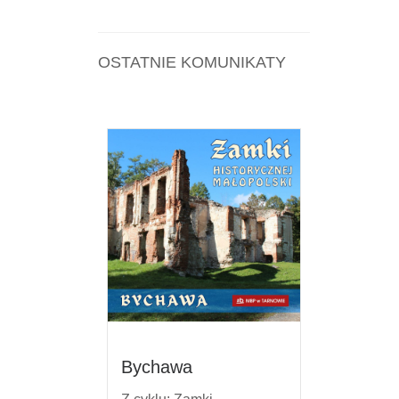
OSTATNIE KOMUNIKATY
Bychawa