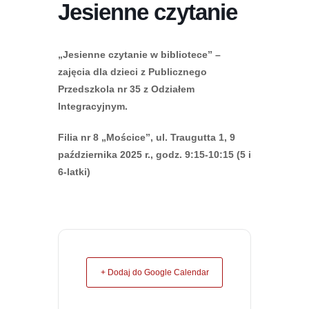
Jesienne czytanie
„Jesienne czytanie w bibliotece” –
zajęcia dla dzieci z Publicznego
Przedszkola nr 35 z Odziałem
Integracyjnym.
Filia nr 8 „Mościce”, ul. Traugutta 1, 9
października 2025 r., godz. 9:15-10:15 (5 i
6-latki)
+ Dodaj do Google Calendar