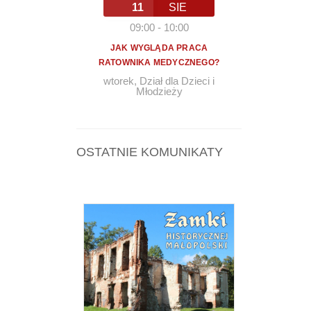
11
SIE
09:00
-
10:00
JAK WYGLĄDA PRACA
RATOWNIKA MEDYCZNEGO?
wtorek
,
Dział dla Dzieci i
Młodzieży
OSTATNIE KOMUNIKATY