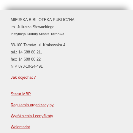
MIEJSKA BIBLIOTEKA PUBLICZNA
im. Juliusza Słowackiego
Instytucja Kultury Miasta Tarnowa
33-100 Tarnów, ul. Krakowska 4
tel.: 14 688 80 21,
fax: 14 688 80 22
NIP 873-10-24-491
Jak dojechać?
Statut MBP
Regulamin organizacyjny
Wyróżnienia i certyfikaty
Wolontariat