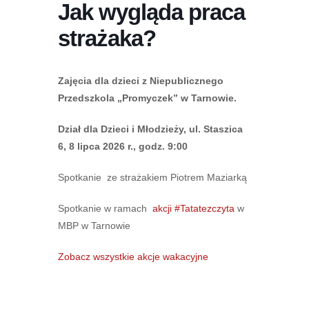
Jak wygląda praca
strażaka?
Zajęcia dla dzieci z Niepublicznego
Przedszkola „Promyczek” w Tarnowie.
Dział dla Dzieci i Młodzieży, ul. Staszica
6, 8 lipca 2026 r., godz. 9:00
Spotkanie ze strażakiem Piotrem Maziarką
Spotkanie w ramach
akcji #Tatatezczyta
w
MBP w Tarnowie
Zobacz wszystkie akcje wakacyjne