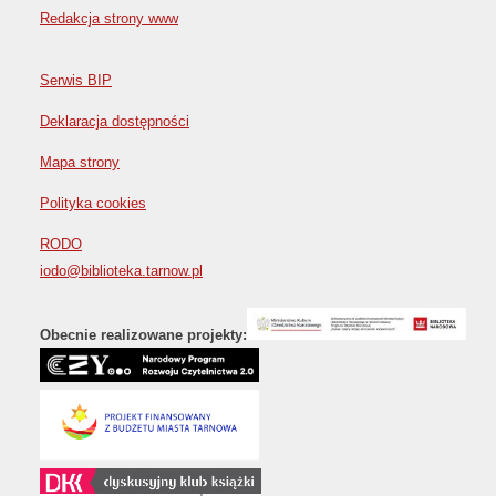
Redakcja strony www
Serwis BIP
Deklaracja dostępności
Mapa strony
Polityka cookies
RODO
iodo@biblioteka.tarnow.pl
Obecnie realizowane projekty: