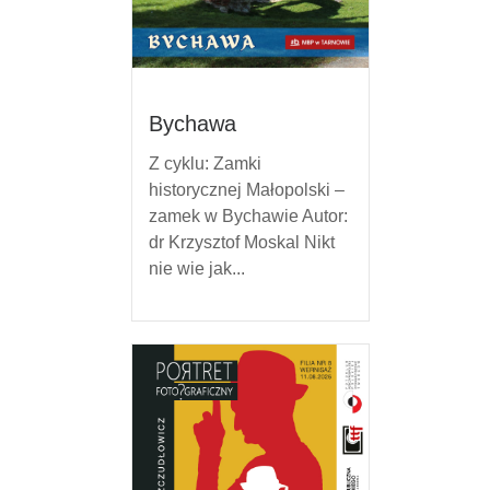
Bychawa
Z cyklu: Zamki
historycznej Małopolski –
zamek w Bychawie Autor:
dr Krzysztof Moskal Nikt
nie wie jak...