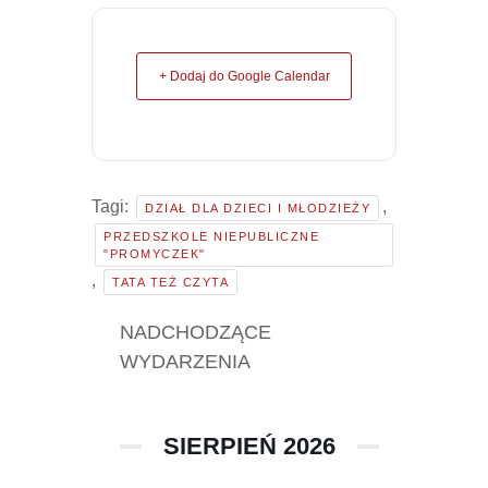
+ Dodaj do Google Calendar
Tagi:
,
DZIAŁ DLA DZIECI I MŁODZIEŻY
PRZEDSZKOLE NIEPUBLICZNE
"PROMYCZEK"
,
TATA TEŻ CZYTA
NADCHODZĄCE
WYDARZENIA
SIERPIEŃ 2026