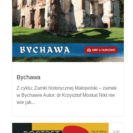
Bychawa
Z cyklu: Zamki historycznej Małopolski – zamek
w Bychawie Autor: dr Krzysztof Moskal Nikt nie
wie jak...