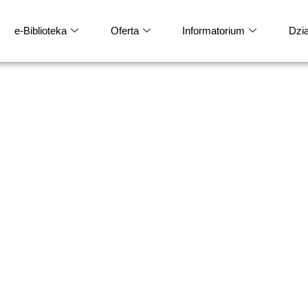
e-Biblioteka
Oferta
Informatorium
Dział