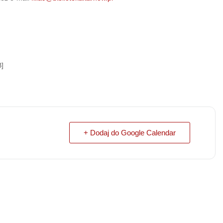
]
+ Dodaj do Google Calendar