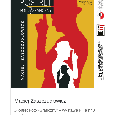
Maciej Zaszczudłowicz
„Portret Foto?Graficzny” – wystawa Filia nr 8