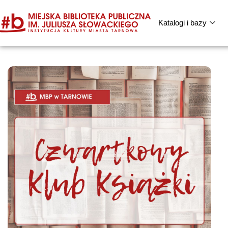
Katalogi i bazy