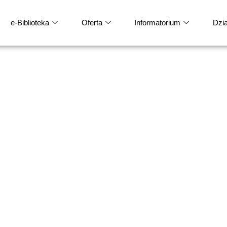
e-Biblioteka
Oferta
Informatorium
Dział