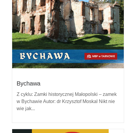
Bychawa
Z cyklu: Zamki historycznej Małopolski – zamek
w Bychawie Autor: dr Krzysztof Moskal Nikt nie
wie jak...