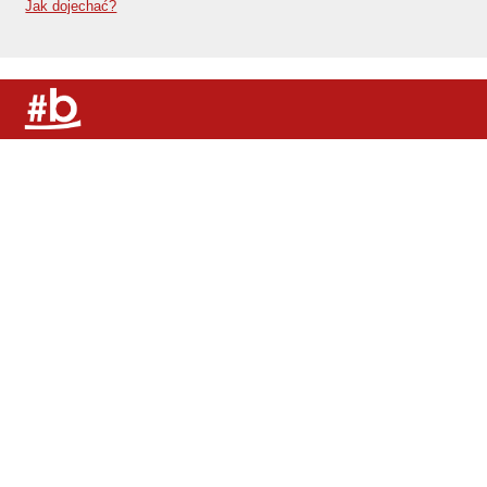
Jak dojechać?