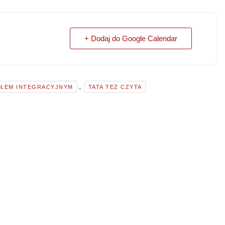
+ Dodaj do Google Calendar
,
AŁEM INTEGRACYJNYM
TATA TEŻ CZYTA