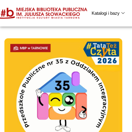
Katalogi i bazy