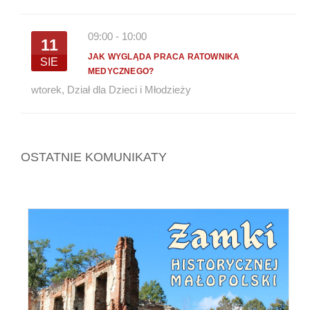
09:00
-
10:00
11
JAK WYGLĄDA PRACA RATOWNIKA
SIE
MEDYCZNEGO?
wtorek
,
Dział dla Dzieci i Młodzieży
OSTATNIE KOMUNIKATY