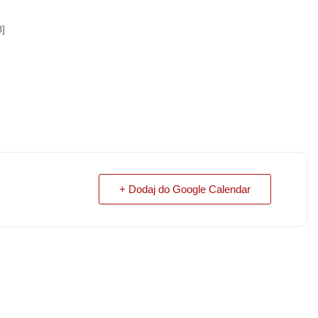
]
+ Dodaj do Google Calendar