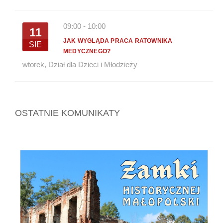
09:00
-
10:00
11
JAK WYGLĄDA PRACA RATOWNIKA
SIE
MEDYCZNEGO?
wtorek
,
Dział dla Dzieci i Młodzieży
OSTATNIE KOMUNIKATY