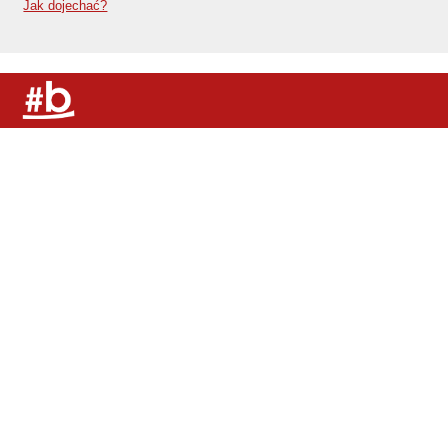
Jak dojechać?