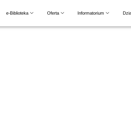
e-Biblioteka
Oferta
Informatorium
Dział