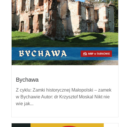
Bychawa
Z cyklu: Zamki historycznej Małopolski – zamek
w Bychawie Autor: dr Krzysztof Moskal Nikt nie
wie jak...