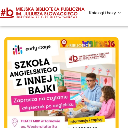
Katalogi i bazy