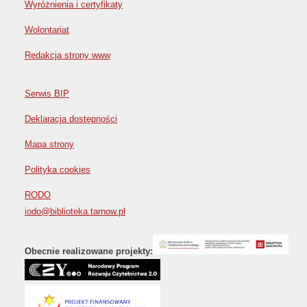
Wyróżnienia i certyfikaty
Wolontariat
Redakcja strony www
Serwis BIP
Deklaracja dostępności
Mapa strony
Polityka cookies
RODO
iodo@biblioteka.tarnow.pl
Obecnie realizowane projekty: