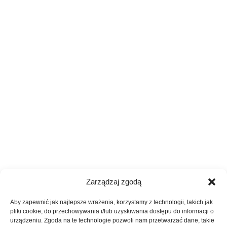
Zarządzaj zgodą
Aby zapewnić jak najlepsze wrażenia, korzystamy z technologii, takich jak
pliki cookie, do przechowywania i/lub uzyskiwania dostępu do informacji o
urządzeniu. Zgoda na te technologie pozwoli nam przetwarzać dane, takie