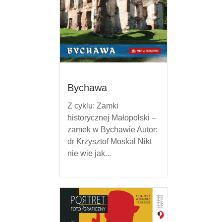
Bychawa
Z cyklu: Zamki
historycznej Małopolski –
zamek w Bychawie Autor:
dr Krzysztof Moskal Nikt
nie wie jak...