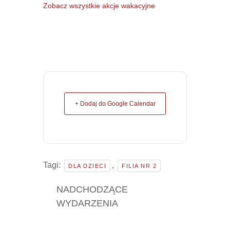
Zobacz wszystkie akcje wakacyjne
+ Dodaj do Google Calendar
Tagi:
,
DLA DZIECI
FILIA NR 2
NADCHODZĄCE
WYDARZENIA