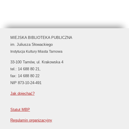
MIEJSKA BIBLIOTEKA PUBLICZNA
im. Juliusza Słowackiego
Instytucja Kultury Miasta Tarnowa
33-100 Tarnów, ul. Krakowska 4
tel.: 14 688 80 21,
fax: 14 688 80 22
NIP 873-10-24-491
Jak dojechać?
Statut MBP
Regulamin organizacyjny