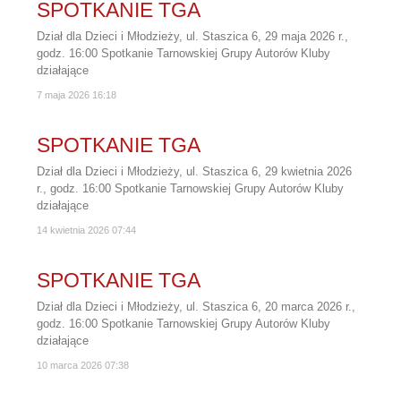
SPOTKANIE TGA
Dział dla Dzieci i Młodzieży, ul. Staszica 6, 29 maja 2026 r.,
godz. 16:00 Spotkanie Tarnowskiej Grupy Autorów Kluby
działające
7 maja 2026
16:18
SPOTKANIE TGA
Dział dla Dzieci i Młodzieży, ul. Staszica 6, 29 kwietnia 2026
r., godz. 16:00 Spotkanie Tarnowskiej Grupy Autorów Kluby
działające
14 kwietnia 2026
07:44
SPOTKANIE TGA
Dział dla Dzieci i Młodzieży, ul. Staszica 6, 20 marca 2026 r.,
godz. 16:00 Spotkanie Tarnowskiej Grupy Autorów Kluby
działające
10 marca 2026
07:38