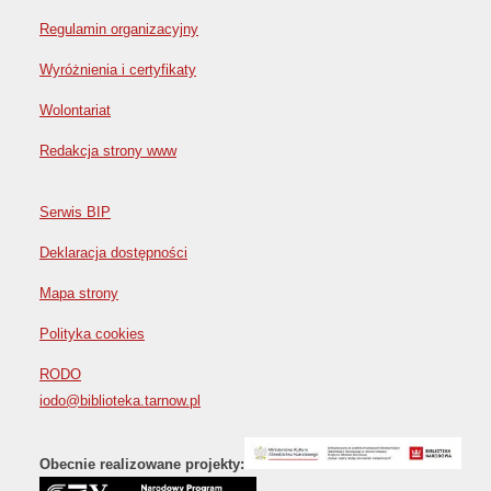
Regulamin organizacyjny
Wyróżnienia i certyfikaty
Wolontariat
Redakcja strony www
Serwis BIP
Deklaracja dostępności
Mapa strony
Polityka cookies
RODO
iodo@biblioteka.tarnow.pl
Obecnie realizowane projekty: