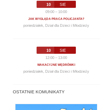
10
SIE
09:00
–
10:00
JAK WYGLĄDA PRACA POLICJANTA?
poniedziałek
,
Dział dla Dzieci i Młodzieży
10
SIE
12:00
–
13:00
WAKACYJNE WĘDRÓWKI
poniedziałek
,
Dział dla Dzieci i Młodzieży
OSTATNIE KOMUNIKATY