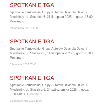
SPOTKANIE TGA
Spotkanie Tarnowskiej Grupy Autorów Dział dla Dzieci i
Młodzieży, ul. Staszica 6, 21 listopada 2025 r., godz. 15:00
Prosimy o
19 listopada 2025
14:50
SPOTKANIE TGA
Spotkanie Tarnowskiej Grupy Autorów Dział dla Dzieci i
Młodzieży, ul. Staszica 6, 14 listopada 2025 r., godz. 16:00
Prosimy o
6 listopada 2025
07:48
SPOTKANIE TGA
Spotkanie Tarnowskiej Grupy Autorów Dział dla Dzieci i
Młodzieży, ul. Staszica 6, 24 października 2025 r., godz.
16:00-18:00 Prosimy o
13 października 2025
11:09