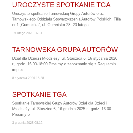
UROCZYSTE SPOTKANIE TGA
Uroczyste spotkanie Tarnowskiej Grupy Autorów oraz
Tarnowskiego Oddziału Stowarzyszenia Autorów Polskich. Filia
nr 1 „Gumniska”, ul. Gumniska 28, 20 lutego
19 lutego 2026
16:51
TARNOWSKA GRUPA AUTORÓW
Dział dla Dzieci i Młodzieży, ul. Staszica 6, 16 stycznia 2026
r., godz. 16:00-18:00 Prosimy o zapoznanie się z Regulamin
imprez
8 stycznia 2026
13:28
SPOTKANIE TGA
Spotkanie Tarnowskiej Grupy Autorów Dział dla Dzieci i
Młodzieży, ul. Staszica 6, 16 grudnia 2025 r., godz. 16:00
Prosimy o
3 grudnia 2025
08:12