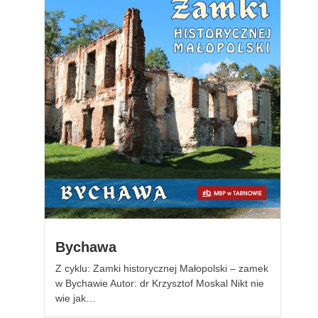
Bychawa
Z cyklu: Zamki historycznej Małopolski – zamek
w Bychawie Autor: dr Krzysztof Moskal Nikt nie
wie jak…