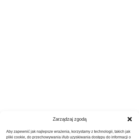
Zarządzaj zgodą
Aby zapewnić jak najlepsze wrażenia, korzystamy z technologii, takich jak
pliki cookie, do przechowywania i/lub uzyskiwania dostępu do informacji o