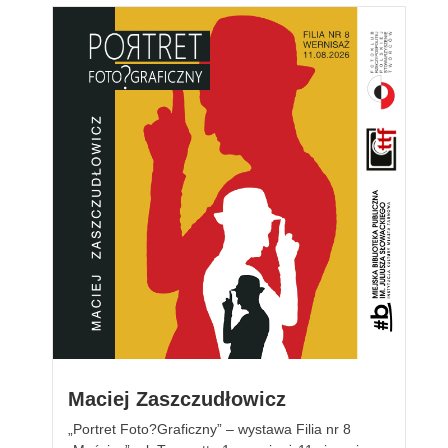
Maciej Zaszczudłowicz
„Portret Foto?Graficzny” – wystawa Filia nr 8