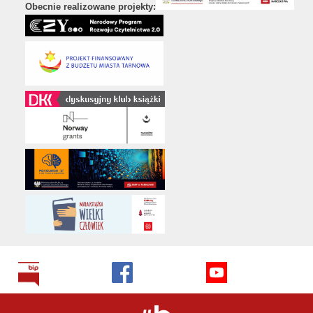
Obecnie realizowane projekty: