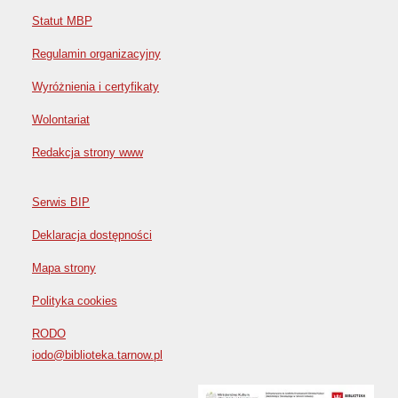
Statut MBP
Regulamin organizacyjny
Wyróżnienia i certyfikaty
Wolontariat
Redakcja strony www
Serwis BIP
Deklaracja dostępności
Mapa strony
Polityka cookies
RODO
iodo@biblioteka.tarnow.pl