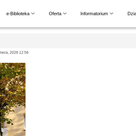
e-Biblioteka
Oferta
Informatorium
Dział
wca, 2026 12:56