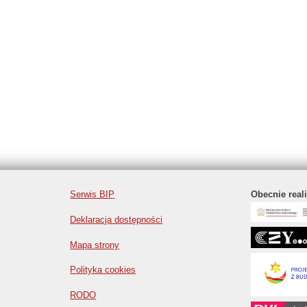
Serwis BIP
Obecnie real
Deklaracja dostępności
Mapa strony
Polityka cookies
RODO