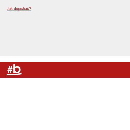
Jak dojechać?