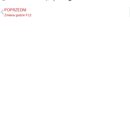
POPRZEDNI
Zmiana godzin F12