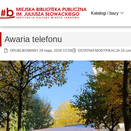
Katalogi i bazy
Awaria telefonu
OPUBLIKOWANY 28 maja, 2026 15:59
OSTATNIA MODYFIKACJA 10 czer