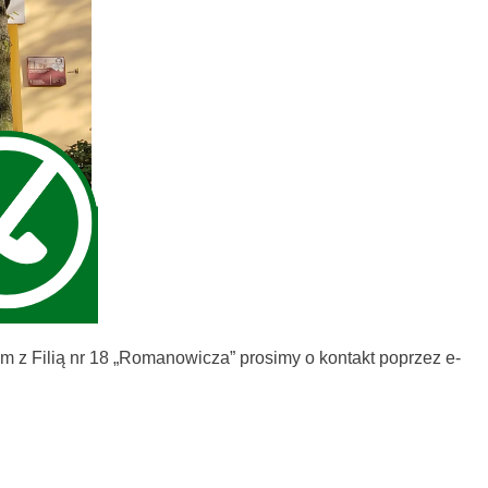
 z Filią nr 18 „Romanowicza” prosimy o kontakt poprzez e-