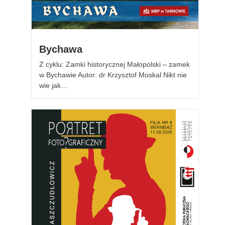
Bychawa
Z cyklu: Zamki historycznej Małopolski – zamek
w Bychawie Autor: dr Krzysztof Moskal Nikt nie
wie jak…