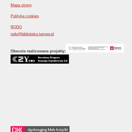
Mapa strony
Polityka cookies
RODO
iodo@biblioteka.tarnow.pl
Obecnie realizowane projekty: