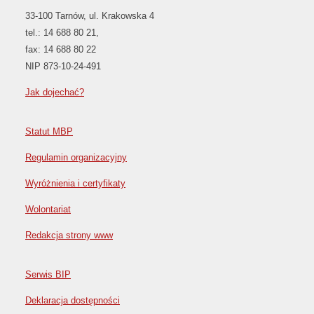
33-100 Tarnów, ul. Krakowska 4
tel.: 14 688 80 21,
fax: 14 688 80 22
NIP 873-10-24-491
Jak dojechać?
Statut MBP
Regulamin organizacyjny
Wyróżnienia i certyfikaty
Wolontariat
Redakcja strony www
Serwis BIP
Deklaracja dostępności