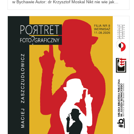
w Bychawie Autor: dr Krzysztof Moskal Nikt nie wie jak…