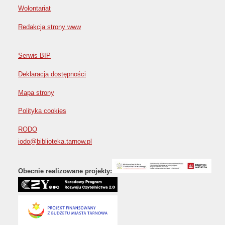
Wolontariat
Redakcja strony www
Serwis BIP
Deklaracja dostępności
Mapa strony
Polityka cookies
RODO
iodo@biblioteka.tarnow.pl
Obecnie realizowane projekty: