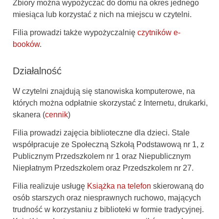
Zbiory można wypożyczać do domu na okres jednego
miesiąca lub korzystać z nich na miejscu w czytelni.
Filia prowadzi także wypożyczalnię
czytników e-
booków
.
Działalność
W czytelni znajdują się stanowiska komputerowe, na
których można odpłatnie skorzystać z Internetu, drukarki,
skanera (
cennik
)
Filia prowadzi zajęcia biblioteczne dla dzieci. Stale
współpracuje ze Społeczną Szkołą Podstawową nr 1, z
Publicznym Przedszkolem nr 1 oraz Niepublicznym
Niepłatnym Przedszkolem oraz Przedszkolem nr 27.
Filia realizuje usługę
Książka na telefon
skierowaną do
osób starszych oraz niesprawnych ruchowo, mających
trudność w korzystaniu z biblioteki w formie tradycyjnej.