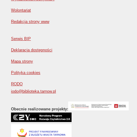
Wolontariat
Redakcja strony www
Serwis BIP
Deklaracja dostępności
Mapa strony
Polityka cookies
RODO
iodo@biblioteka.tarnow.pl
Obecnie realizowane projekty: