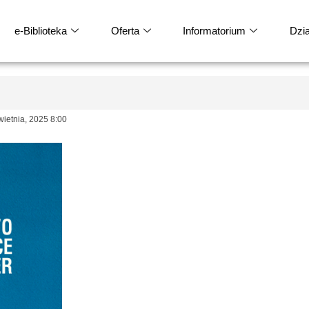
e-Biblioteka
Oferta
Informatorium
Dział
etnia, 2025 8:00