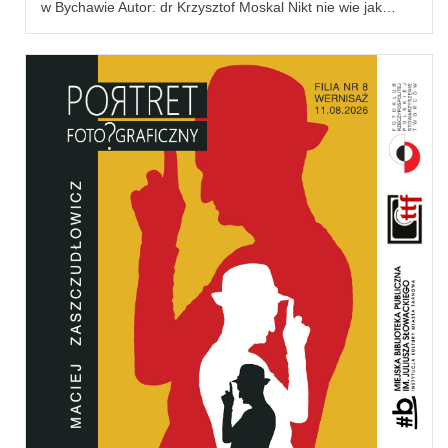
w Bychawie Autor: dr Krzysztof Moskal Nikt nie wie jak…