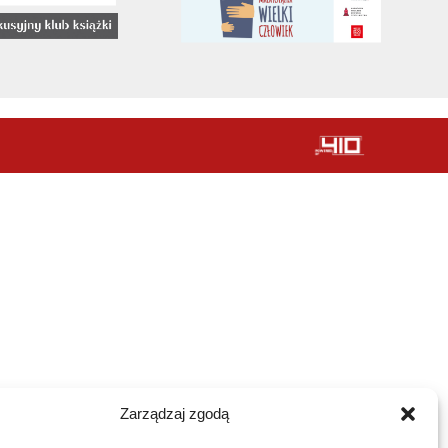
Zarządzaj zgodą