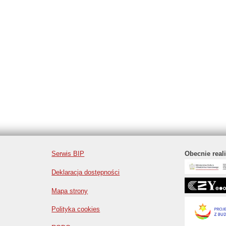
Serwis BIP
Obecnie real
Deklaracja dostępności
Mapa strony
Polityka cookies