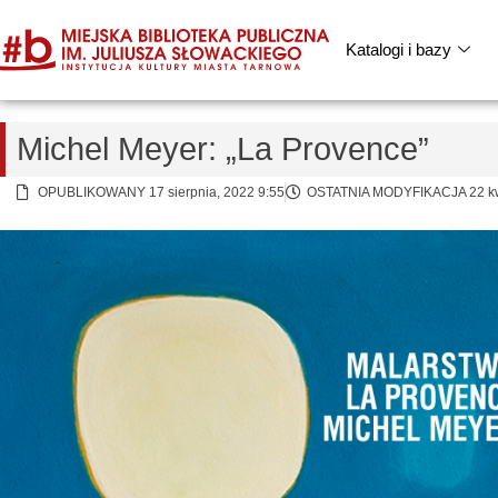
Katalogi i bazy
Michel Meyer: „La Provence”
OPUBLIKOWANY 17 sierpnia, 2022 9:55
OSTATNIA MODYFIKACJA 22 kwi