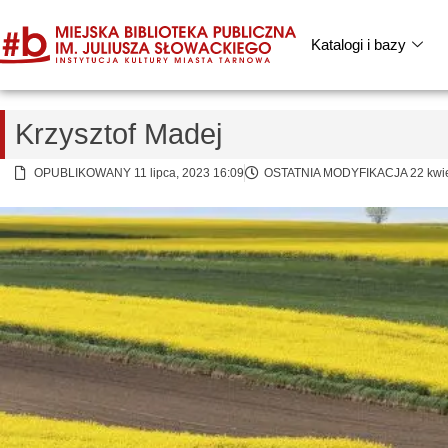
Katalogi i bazy
Krzysztof Madej
OPUBLIKOWANY 11 lipca, 2023 16:09
OSTATNIA MODYFIKACJA 22 kwiet