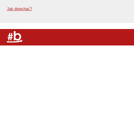
Jak dojechać?