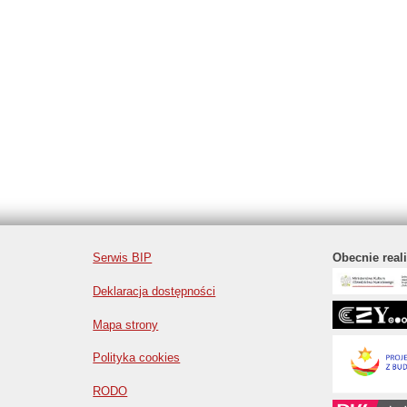
Serwis BIP
Obecnie real
Deklaracja dostępności
Mapa strony
Polityka cookies
RODO